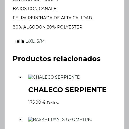
BAJOS CON CANALE
FELPA PERCHADA DE ALTA CALIDAD.
80% ALGODON 20% POLYESTER
Talla
L/XL
,
S/M
Productos relacionados
CHALECO SERPIENTE
175.00
€
Tax inc.