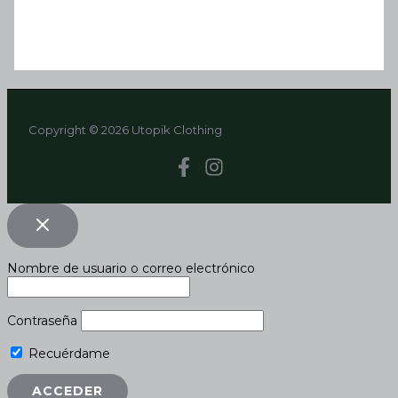
Copyright © 2026 Utopik Clothing
Nombre de usuario o correo electrónico
Contraseña
Recuérdame