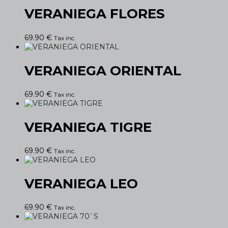
VERANIEGA FLORES
69.90
€
Tax inc.
VERANIEGA ORIENTAL
69.90
€
Tax inc.
VERANIEGA TIGRE
69.90
€
Tax inc.
VERANIEGA LEO
69.90
€
Tax inc.