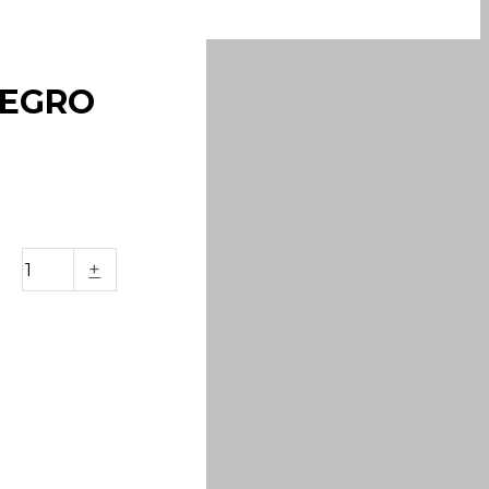
NEGRO
+