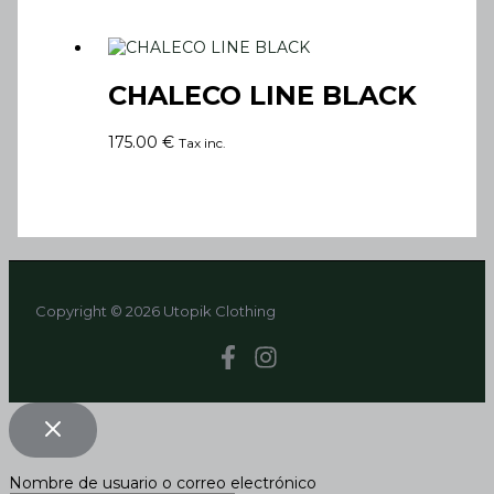
CHALECO LINE BLACK
175.00
€
Tax inc.
Copyright © 2026 Utopik Clothing
Nombre de usuario o correo electrónico