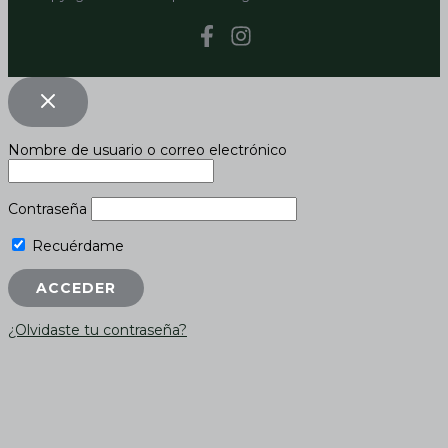
Nombre de usuario o correo electrónico
Contraseña
Recuérdame
¿Olvidaste tu contraseña?