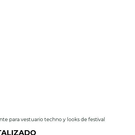
TALIZADO