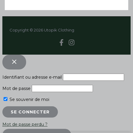
Copyright © 2026 Utopik Clothing
Identifiant ou adresse e-mail
Mot de passe
Se souvenir de moi
Mot de passe perdu ?