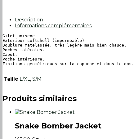
Description
Informations complémentaires
Gilet unisexe.

Extérieur softshell (imperméable)

Doublure matelassée, très légère mais bien chaude.

Poches latérales.

Capot.

Poche intérieure.

Finitions géométriques sur la capuche et dans le dos.
Taille
L/XL
,
S/M
Produits similaires
Snake Bomber Jacket