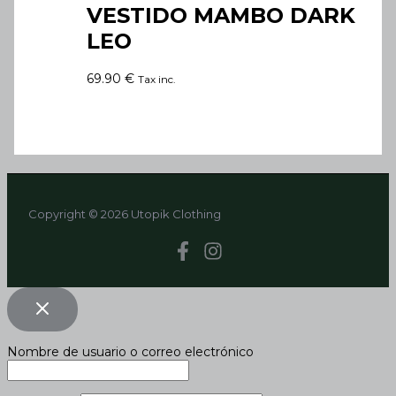
VESTIDO MAMBO DARK
LEO
69.90
€
Tax inc.
Copyright © 2026 Utopik Clothing
Nombre de usuario o correo electrónico