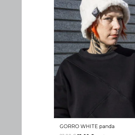
GORRO WHITE panda