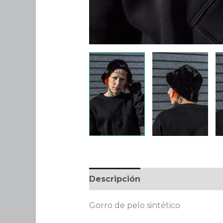
Descripción
Gorro de pelo sintético