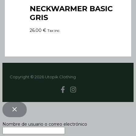
NECKWARMER BASIC
GRIS
26.00
€
Tax inc.
Copyright © 2026 Utopik Clothing
Nombre de usuario o correo electrónico