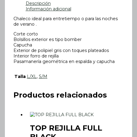
Descripción
Información adicional
Chaleco ideal para entretiempo o para las noches
de verano .
Corte corto
Bolsillos exterior es tipo bomber
Capucha
Exterior de polipiel gris con toques plateados
Interior forro de rejilla
Pasamanería geométrica en espalda y capucha
Talla
L/XL
,
S/M
Productos relacionados
TOP REJILLA FULL
BLACK