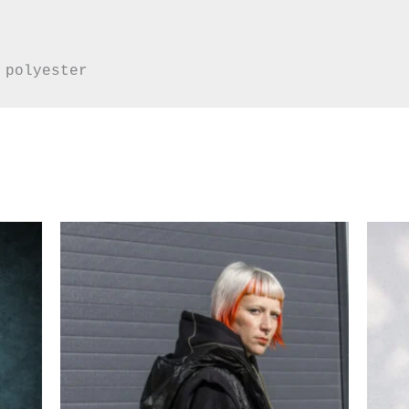
 polyester