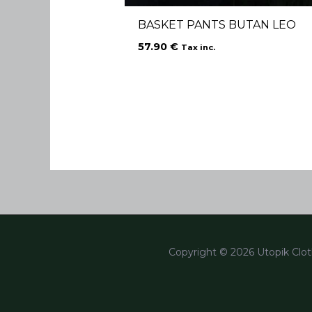
BASKET PANTS BUTAN LEO
57.90
€
Tax inc.
Copyright © 2026 Utopik Clot