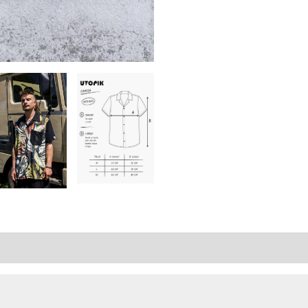
mplémentaires