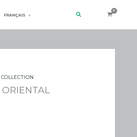
Rechercher
FRANÇAIS
 COLLECTION
 ORIENTAL