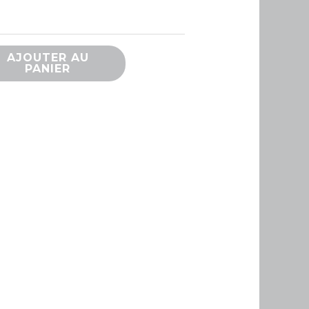
AJOUTER AU
PANIER