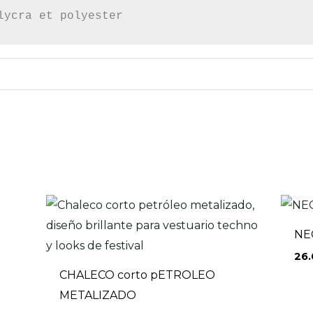
lycra et polyester
NE
26
CHALECO corto pETROLEO
METALIZADO