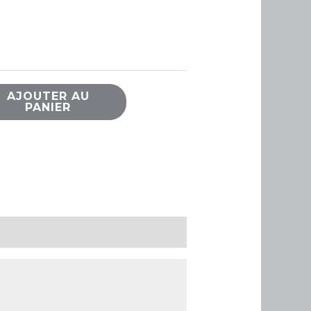
AJOUTER AU
PANIER