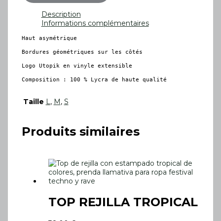
Description
Informations complémentaires
Haut asymétrique

Bordures géométriques sur les côtés

Logo Utopik en vinyle extensible

Composition : 100 % Lycra de haute qualité
Taille
L
,
M
,
S
Produits similaires
TOP REJILLA TROPICAL