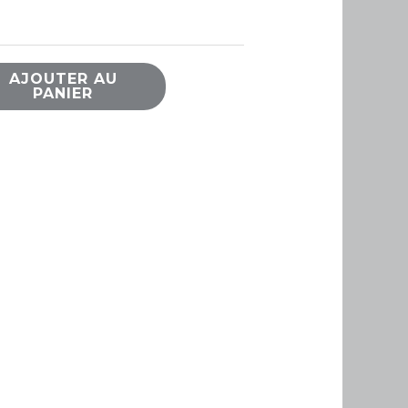
AJOUTER AU
PANIER