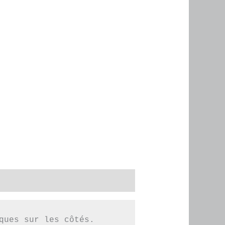
ques sur les côtés.