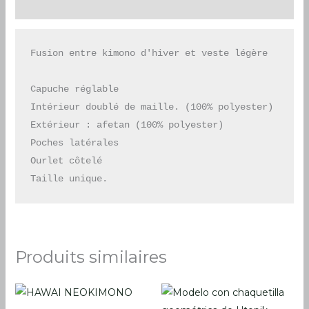
Description
Fusion entre kimono d'hiver et veste légère

Capuche réglable

Intérieur doublé de maille. (100% polyester)

Extérieur : afetan (100% polyester)

Poches latérales

Ourlet côtelé

Taille unique.
Produits similaires